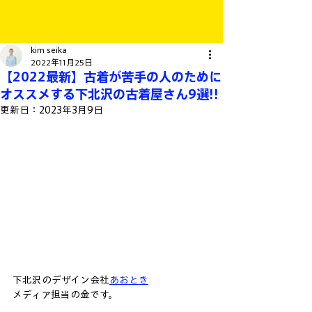
kim seika
2022年11月25日
【2022最新】古着が苦手の人のために
オススメする下北沢の古着屋さん9選!!
更新日：
2023年3月9日
下北沢のデザイン会社
あおとき
メディア担当の金です。