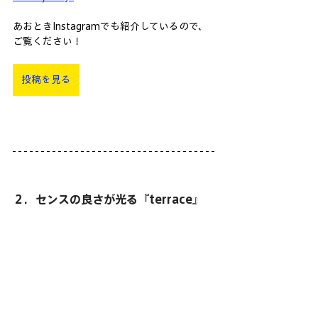
あおときInstagramでも紹介しているので、
ご覧ください！
投稿を見る
２．センスの良さが光る『terrace』