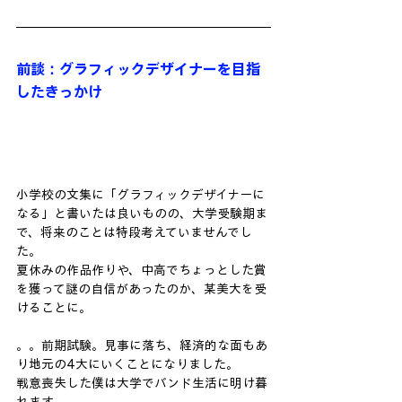
前談：グラフィックデザイナーを目指
したきっかけ
小学校の文集に「グラフィックデザイナーに
なる」と書いたは良いものの、大学受験期ま
で、将来のことは特段考えていませんでし
た。
夏休みの作品作りや、中高でちょっとした賞
を獲って謎の自信があったのか、某美大を受
けることに。
。。前期試験。見事に落ち、経済的な面もあ
り地元の4大にいくことになりました。
戦意喪失した僕は大学でバンド生活に明け暮