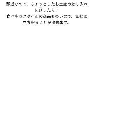
駅近なので、ちょっとしたお土産や差し入れ
にぴったり！
食べ歩きスタイルの商品も多いので、気軽に
立ち寄ることが出来ます。