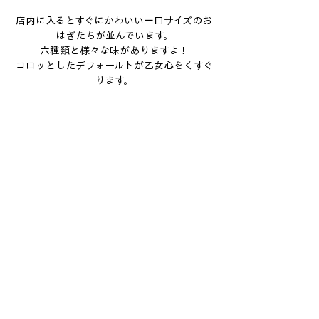
店内に入るとすぐにかわいい一口サイズのお
はぎたちが並んでいます。
六種類と様々な味がありますよ！
コロッとしたデフォールトが乙女心をくすぐ
ります。