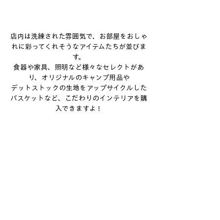
店内は洗練された雰囲気で、お部屋をおしゃ
れに彩ってくれそうなアイテムたちが並びま
す。
食器や家具、照明など様々なセレクトがあ
り、オリジナルのキャンプ用品や
デットストックの生地をアップサイクルした
バスケットなど、こだわりのインテリアを購
入できますよ！