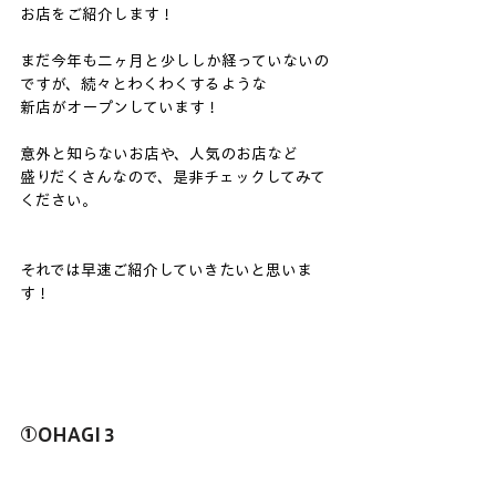
お店をご紹介します！
まだ今年も二ヶ月と少ししか経っていないの
ですが、続々とわくわくするような
新店がオープンしています！
意外と知らないお店や、人気のお店など
盛りだくさんなので、是非チェックしてみて
ください。
それでは早速ご紹介していきたいと思いま
す！
①OHAGI３