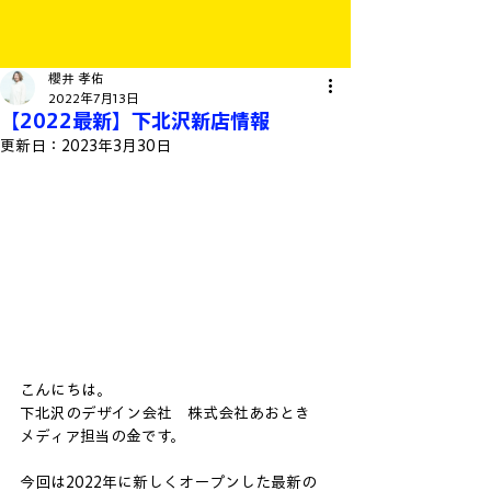
櫻井 孝佑
2022年7月13日
【2022最新】下北沢新店情報
更新日：
2023年3月30日
こんにちは。
下北沢のデザイン会社　株式会社あおとき
メディア担当の金です。
今回は2022年に新しくオープンした最新の