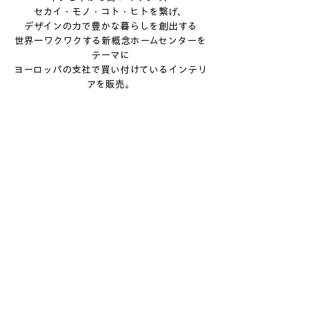
セカイ・モノ・コト・ヒトを繋げ、
デザインの力で豊かな暮らしを創出する
世界一ワクワクする新概念ホームセンターを
テーマに
ヨーロッパの支社で買い付けているインテリ
アを販売。