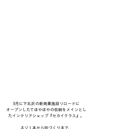
3月に下北沢の新商業施設リロードに
オープンしたてほやほやの収納をメインとし
たインテリアショップ『セカイクラス』。
ネジ１本から街づくりまで、