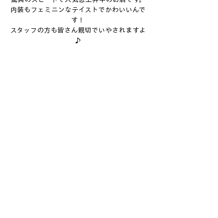
内装もフェミニンなテイストでかわいいんで
す！
スタッフの方も皆さん親切でいやされますよ
♪