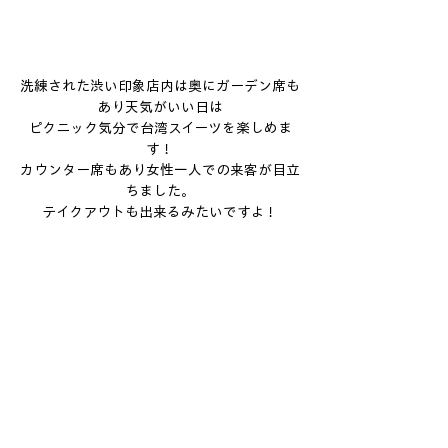
洗練された渋い印象店内は奥にガーデン席も
あり天気がいい日は
ピクニック気分で台湾スイーツを楽しめま
す！
カウンター席もあり女性一人での来客が目立
ちました。
テイクアウトも出来るみたいですよ！