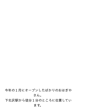
今年の１月にオープンしたばかりのおはぎや
さん。
下北沢駅から徒分１分のところに位置してい
ます。