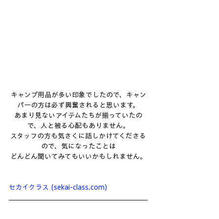
キャンプ用品が多い印象でしたので、キャン
パーの方は必ず興奮されると思います。
あまり見ないアイテムたちが揃っていたの
で、人と被る心配もありません。
スタッフの方も気さくに話しかけてくださる
ので、気になったことは
どんどん聞いてみてもいいかもしれません。
セカイクラス (sekai-class.com)