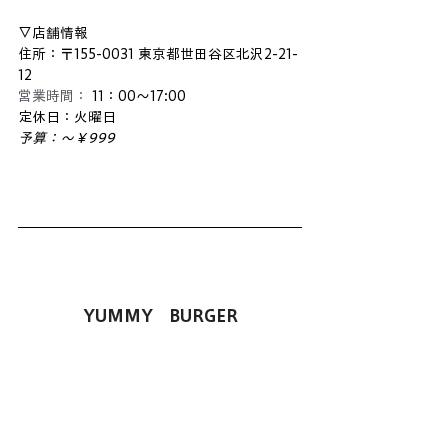
▽店舗情報
住所：〒155-0031 東京都世田谷区北沢2-21-
12
営業時間：
 11：00〜17:00
定休日：火曜日
予算：～￥999
YUMMY　BURGER