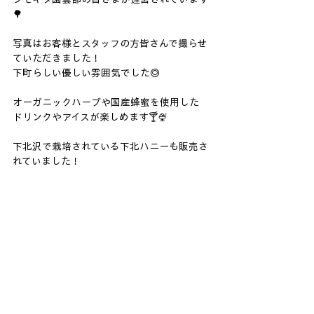
🌳
写真はお客様とスタッフの方皆さんで撮らせ
ていただきました！
下町らしい優しい雰囲気でした◎
オーガニックハーブや国産蜂蜜を使用した
ドリンクやアイスが楽しめます🍸🍨
下北沢で栽培されている下北ハニーも販売さ
れていました！