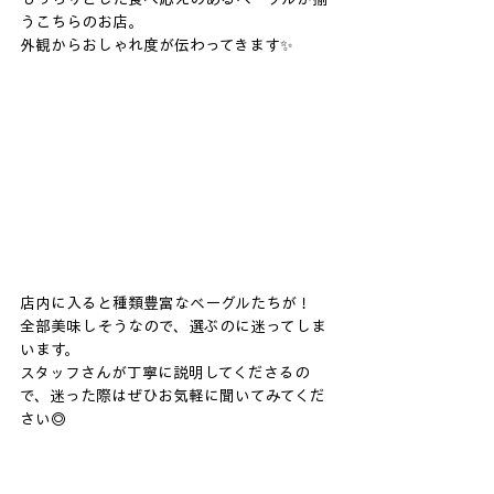
うこちらのお店。
外観からおしゃれ度が伝わってきます✨
店内に入ると種類豊富なベーグルたちが！
全部美味しそうなので、選ぶのに迷ってしま
います。
スタッフさんが丁寧に説明してくださるの
で、迷った際はぜひお気軽に聞いてみてくだ
さい◎