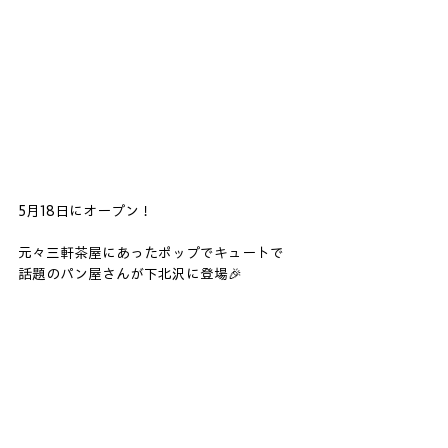
5月18日にオープン！
元々三軒茶屋にあったポップでキュートで
話題のパン屋さんが下北沢に登場🎉