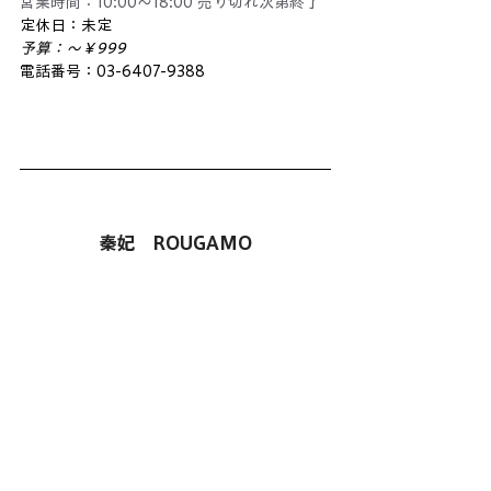
営業時間：10:00～18:00 売り切れ次第終了
定休日：未定
予算：～￥999
電話番号：03-6407-9388
秦妃　ROUGAMO