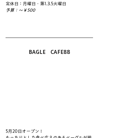
定休日：月曜日・第1.3.5火曜日
予算：～￥500
BAGLE　CAFE88
5月20日オープン！
もっちりとした食べ応えのあるベーグルが揃