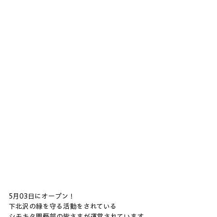
5月03日にオープン！
下北沢の緑を守る活動をされている
シモキタ園藝部の皆さまが運営されています