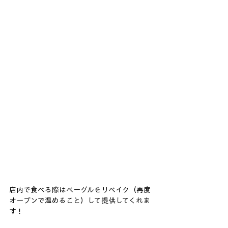
店内で食べる際はベーグルをリベイク（再度
オーブンで温めること）して提供してくれま
す！