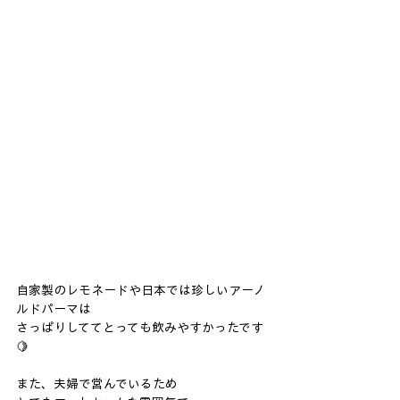
自家製のレモネードや日本では珍しいアーノ
ルドパーマは
さっぱりしててとっても飲みやすかったです
🍋
また、夫婦で営んでいるため