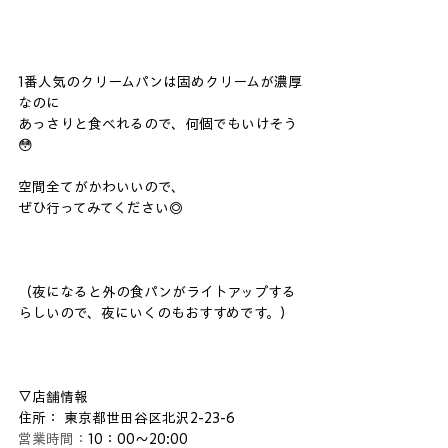
1番人気のクリームパンは固めクリームが濃厚
なのに
あっさりと食べれるので、何個でもいけそう
😳
空間全てがかわいいので、
ぜひ行ってみてください◎
（夜になると外の食パンがライトアップする
らしいので、夜にいくのもおすすめです。）
▽店舗情報
住所： 東京都世田谷区北沢2-23-6
営業時間：
10：00〜20:00