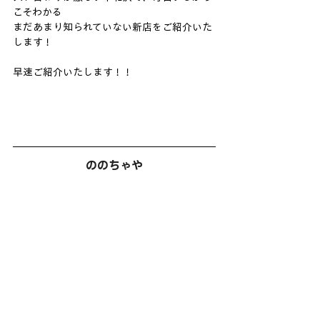
こそわかる
まだあまり知られていない新店をご紹介いた
します！
早速ご紹介いたします！！
ののちゃや