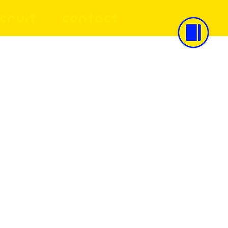
CRUIT
CONTACT