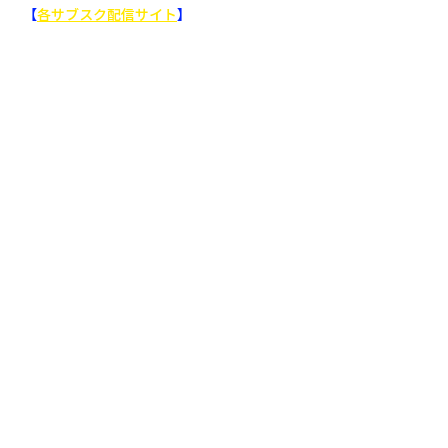
【
各サブスク配信サイト
】