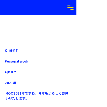
Client
Personal work
Year
2021年
MOO2021年ですね。今年もよろしくお願
いいたします。