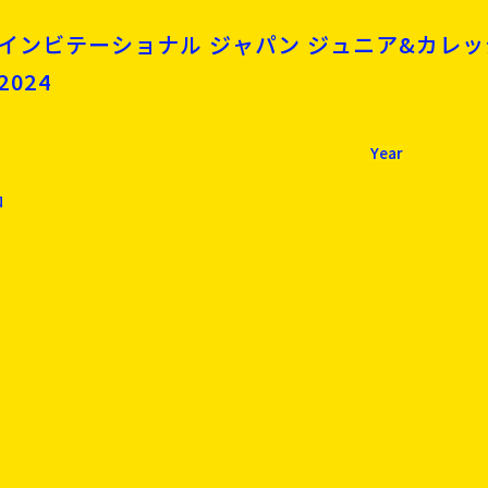
インビテーショナル ジャパン ジュニア&カレッ
024
Year
ロ