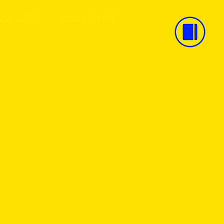
CRUIT
CONTACT