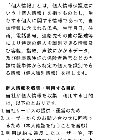
「個人情報」とは，個人情報保護法に
いう「個人情報」を指すものとし，生
存する個人に関する情報であって，当
該情報に含まれる氏名，生年月日，住
所，電話番号，連絡先その他の記述等
により特定の個人を識別できる情報及
び容貌，指紋，声紋にかかるデータ，
及び健康保険証の保険者番号などの当
該情報単体から特定の個人を識別でき
る情報（個人識別情報）を指します。
個人情報を収集・利用する目的
当社が個人情報を収集・利用する目的
は，以下のとおりです。
当社サービスの提供・運営のため
ユーザーからのお問い合わせに回答す
るため（本人確認を行うことを含む）
利用規約に違反したユーザーや，不