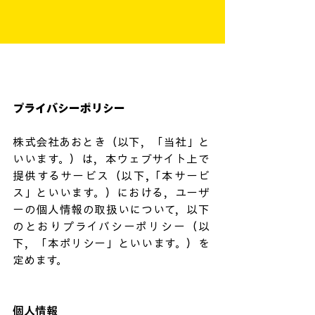
プライバシーポリシー
株式会社あおとき（以下，「当社」と
いいます。）は，本ウェブサイト上で
提供するサービス（以下,「本サービ
ス」といいます。）における，ユーザ
ーの個人情報の取扱いについて，以下
のとおりプライバシーポリシー（以
下，「本ポリシー」といいます。）を
定めます。
個人情報