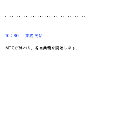
10：30　  業務 開始
MTGが終わり、各自業務を開始します.