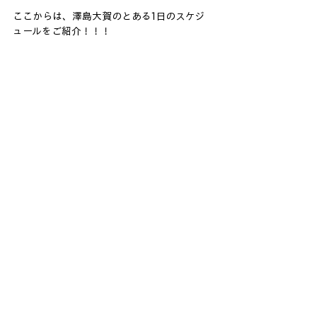
ここからは、澤島大賀のとある1日のスケジ
ュールをご紹介！！！