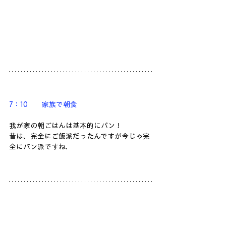
7：10　　家族で朝食
我が家の朝ごはんは基本的にパン！
昔は、完全にご飯派だったんですが今じゃ完
全にパン派ですね.