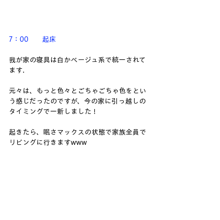
7：00　　起床
我が家の寝具は白かベージュ系で統一されて
ます.
元々は、もっと色々とごちゃごちゃ色をとい
う感じだったのですが、今の家に引っ越しの
タイミングで一新しました！
起きたら、眠さマックスの状態で家族全員で
リビングに行きますwww